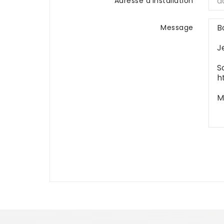
Adresse d'installation
Message