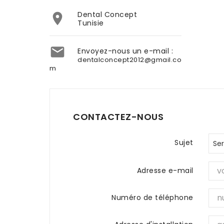
Dental Concept

Tunisie

Envoyez-nous un e-mail :
dentalconcept2012@gmail.co
m
CONTACTEZ-NOUS
Sujet
Adresse e-mail
Numéro de téléphone