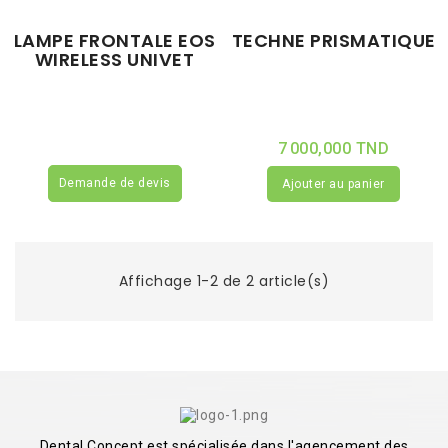
LAMPE FRONTALE EOS
TECHNE PRISMATIQUE
WIRELESS UNIVET
7 000,000 TND
Demande de devis
Ajouter au panier
Affichage 1-2 de 2 article(s)
Dental Concept est spécialisée dans l'agencement des