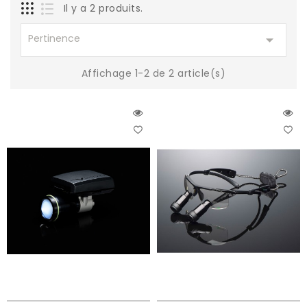
Il y a 2 produits.

Pertinence
Affichage 1-2 de 2 article(s)