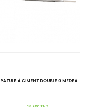
SPATULE À CIMENT DOUBLE 0 MEDEA
19,800 TND