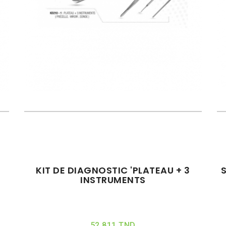
KIT DE DIAGNOSTIC 'PLATEAU + 3
INSTRUMENTS
52,811 TND