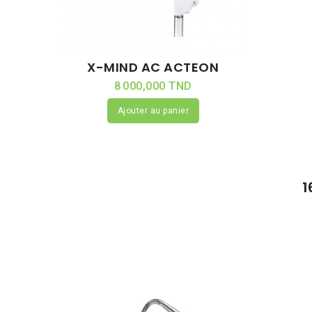
X-MIND AC ACTEON
8 000,000 TND
Ajouter au panier
1