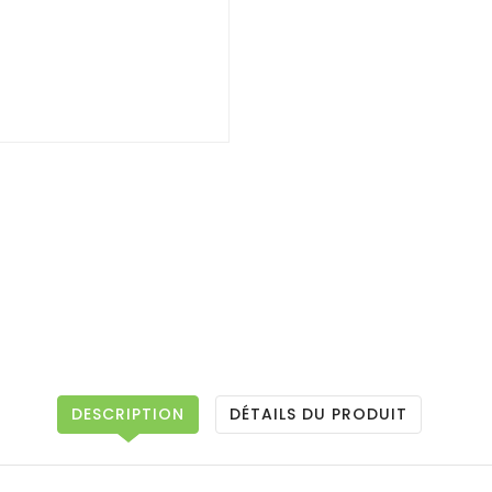
DESCRIPTION
DÉTAILS DU PRODUIT