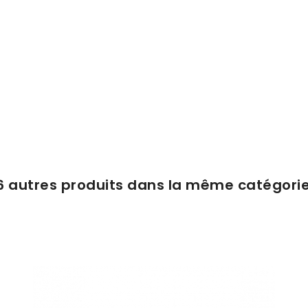
6 autres produits dans la même catégorie