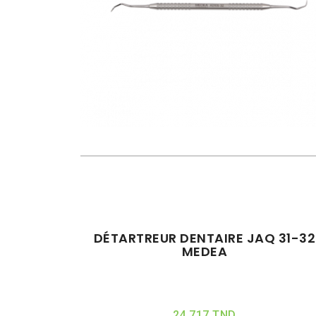
DÉTARTREUR DENTAIRE JAQ 31-32
MEDEA
24,717 TND