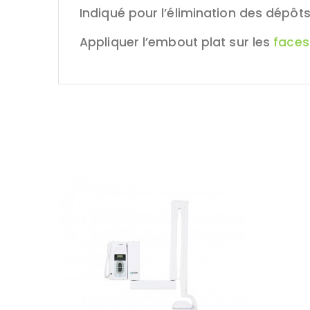
Indiqué pour l’élimination des dépôt
Appliquer l’embout plat sur les
faces