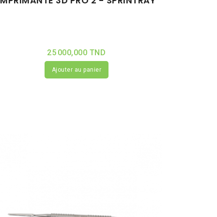
IMPRIMANTE 3D PRO 2 - SPRINTRAY
25 000,000 TND
Ajouter au panier