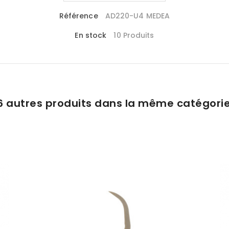
Référence
AD220-U4 MEDEA
En stock
10 Produits
6 autres produits dans la même catégorie