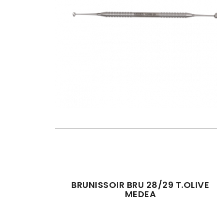
BRUNISSOIR BRU 28/29 T.OLIVE
MEDEA