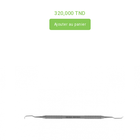
320,000 TND
Ajouter au panier