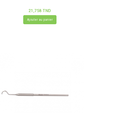
21,758 TND
Ajouter au panier