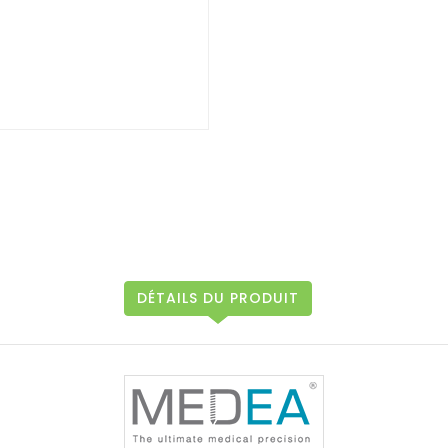
DÉTAILS DU PRODUIT