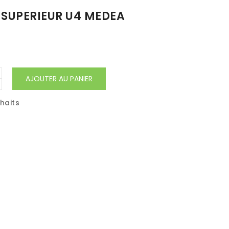
 SUPERIEUR U4 MEDEA
AJOUTER AU PANIER
uhaits