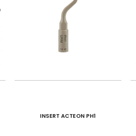
INSERT ACTEON PH1