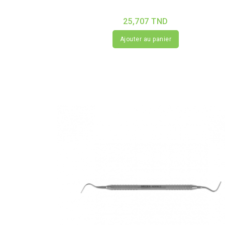
25,707 TND
Ajouter au panier