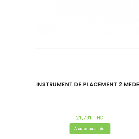
INSTRUMENT DE PLACEMENT 2 MED
21,791 TND
Ajouter au panier