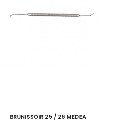
BRUNISSOIR 25 / 26 MEDEA