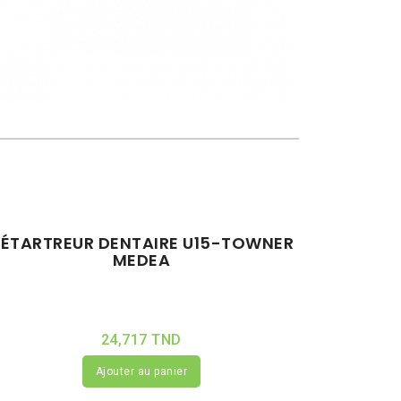
ÉTARTREUR DENTAIRE U15-TOWNER
MEDEA
24,717 TND
Ajouter au panier