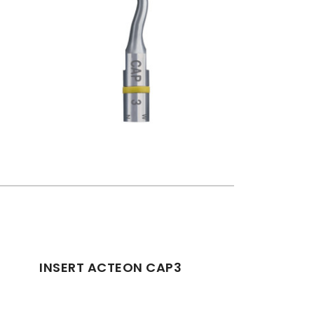
INSERT ACTEON CAP3