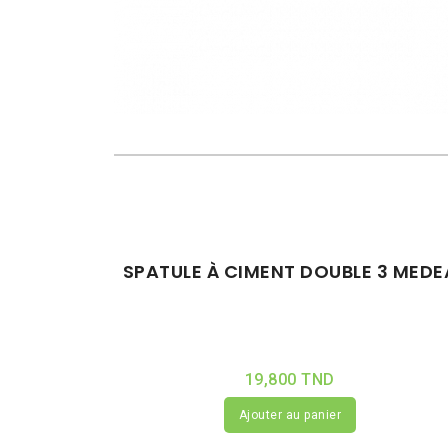
SPATULE À CIMENT DOUBLE 3 MEDE
19,800 TND
Ajouter au panier