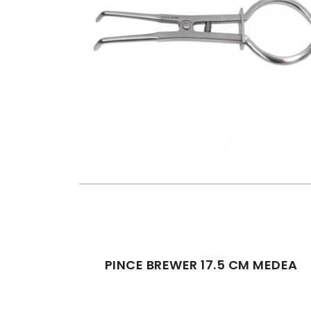
PINCE BREWER 17.5 CM MEDEA