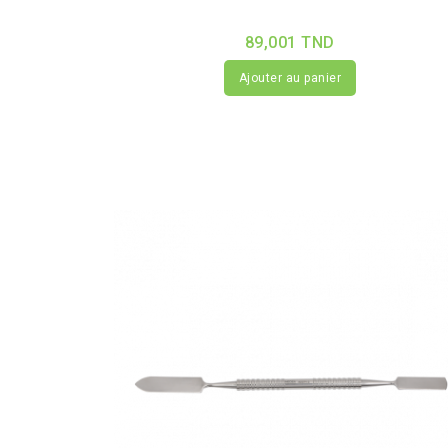
89,001 TND
Ajouter au panier