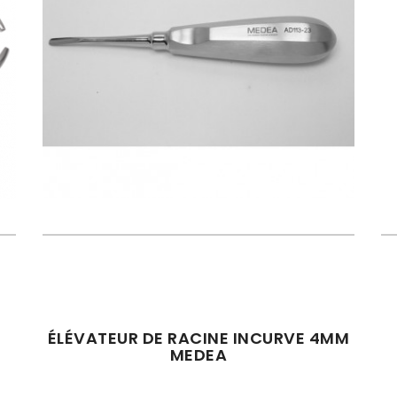
ÉLÉVATEUR DE RACINE INCURVE 4MM
MEDEA