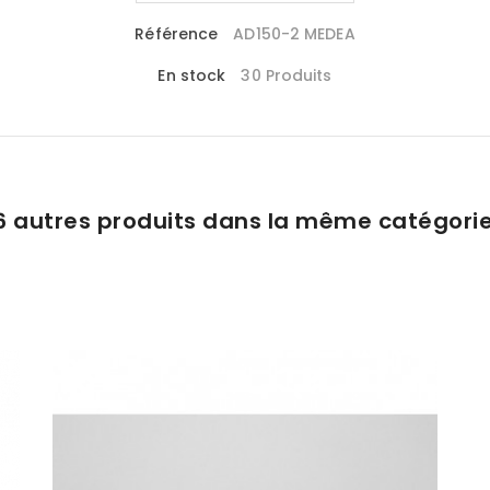
Référence
AD150-2 MEDEA
En stock
30 Produits
6 autres produits dans la même catégorie