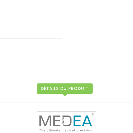
DÉTAILS DU PRODUIT