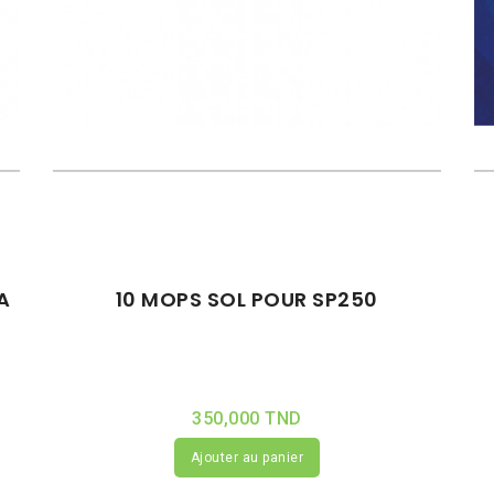
A
10 MOPS SOL POUR SP250
350,000 TND
Ajouter au panier