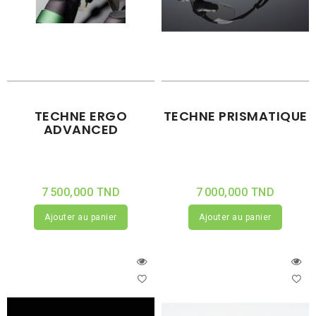
TECHNE ERGO
TECHNE PRISMATIQUE
ADVANCED
7 500,000 TND
7 000,000 TND
Ajouter au panier
Ajouter au panier