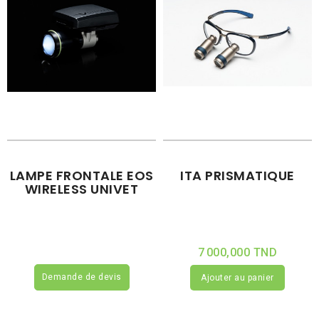
LAMPE FRONTALE EOS
ITA PRISMATIQUE
WIRELESS UNIVET
7 000,000 TND
Demande de devis
Ajouter au panier