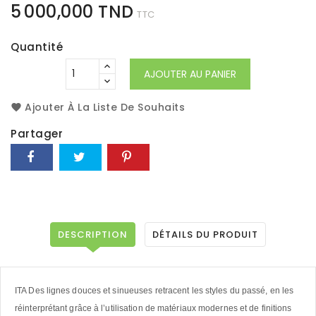
5 000,000 TND
TTC
Quantité
AJOUTER AU PANIER
Ajouter À La Liste De Souhaits
Partager
DESCRIPTION
DÉTAILS DU PRODUIT
ITA Des lignes douces et sinueuses retracent les styles du passé, en les
réinterprétant grâce à l’utilisation de matériaux modernes et de finitions