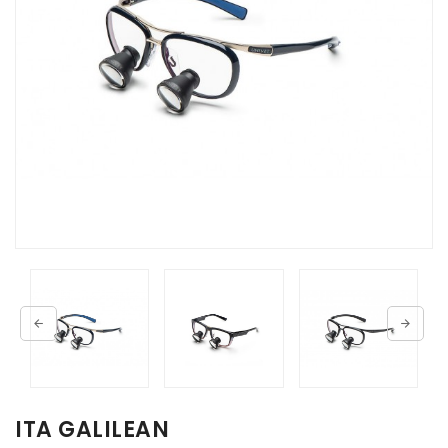
ITA GALILEAN