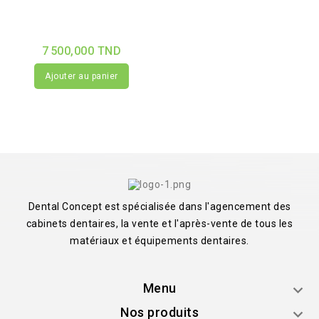
7 500,000 TND
Ajouter au panier
Dental Concept est spécialisée dans l'agencement des
cabinets dentaires, la vente et l'après-vente de tous les
matériaux et équipements dentaires.
Menu

Nos produits
