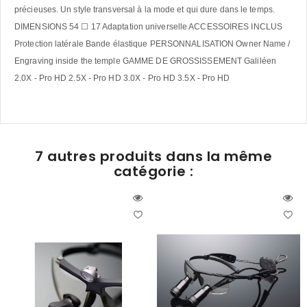
précieuses. Un style transversal à la mode et qui dure dans le temps.
DIMENSIONS 54 ☐ 17 Adaptation universelle ACCESSOIRES INCLUS
Protection latérale Bande élastique PERSONNALISATION Owner Name /
Engraving inside the temple GAMME DE GROSSISSEMENT Galiléen
2.0X - Pro HD 2.5X - Pro HD 3.0X - Pro HD 3.5X - Pro HD
7 autres produits dans la même
catégorie :