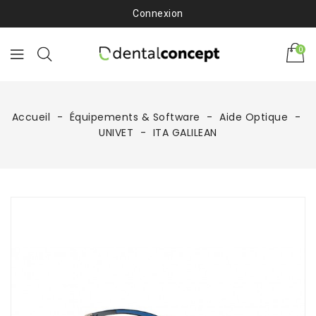
Connexion
0
Accueil
Équipements & Software
Aide Optique
UNIVET
ITA GALILEAN