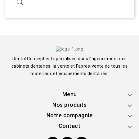
Dental Concept est spécialisée dans l'agencement des
cabinets dentaires, la vente et l'après-vente de tous les
matériaux et équipements dentaires.
Menu

Nos produits

Notre compagnie

Contact
