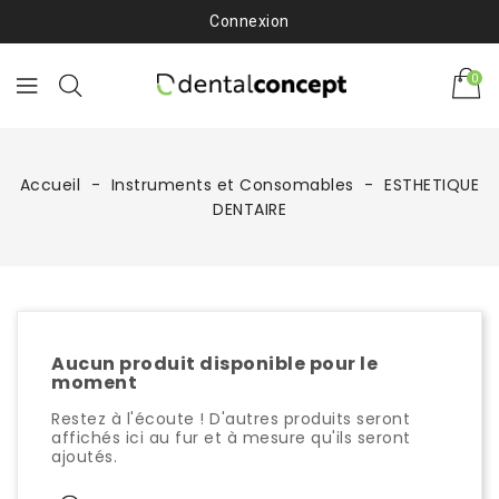
Connexion
0
Accueil
Instruments et Consomables
ESTHETIQUE
DENTAIRE
Aucun produit disponible pour le
moment
Restez à l'écoute ! D'autres produits seront
affichés ici au fur et à mesure qu'ils seront
ajoutés.